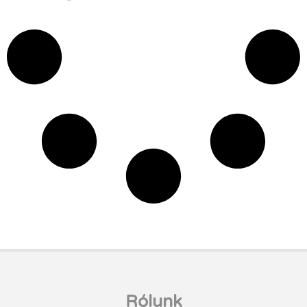
Rólunk