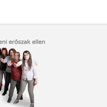
eni erőszak ellen