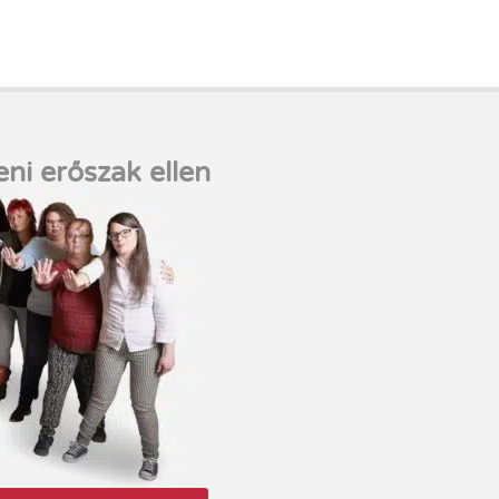
eni erőszak ellen