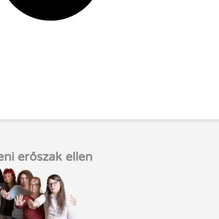
eni erőszak ellen