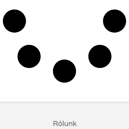
Rólunk