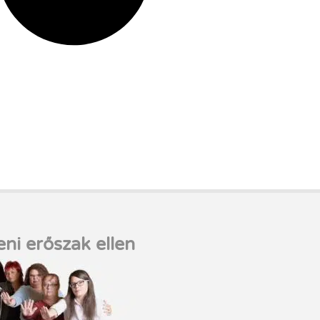
eni erőszak ellen