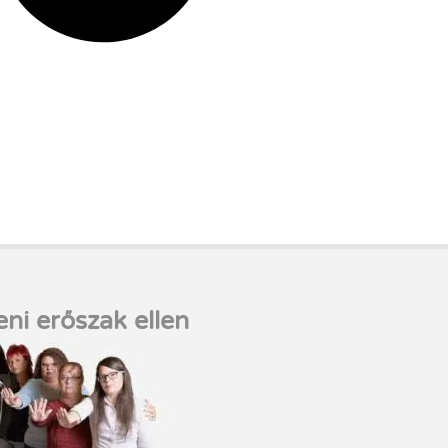
eni erőszak ellen