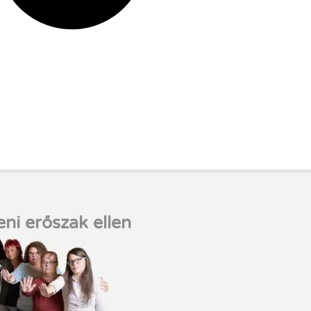
eni erőszak ellen