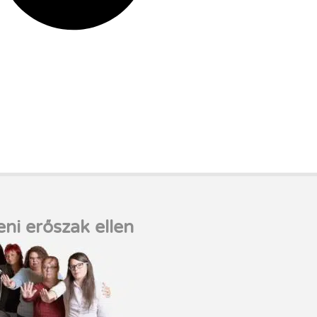
eni erőszak ellen