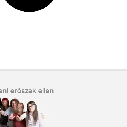
eni erőszak ellen