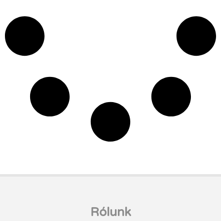
Rólunk