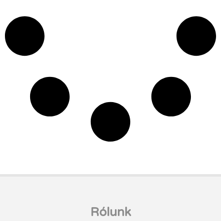
Rólunk