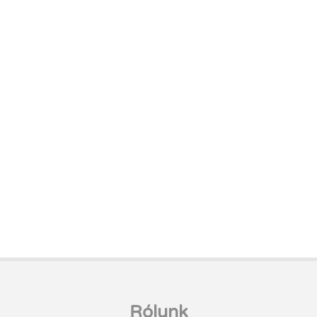
Rólunk