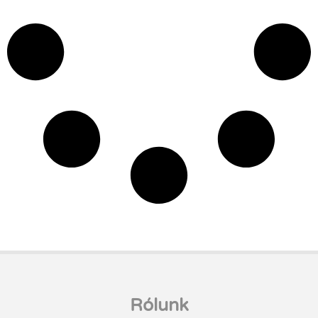
Rólunk